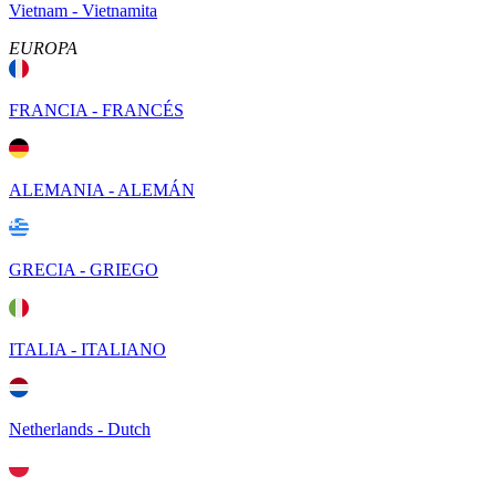
Vietnam - Vietnamita
EUROPA
FRANCIA - FRANCÉS
ALEMANIA - ALEMÁN
GRECIA - GRIEGO
ITALIA - ITALIANO
Netherlands - Dutch