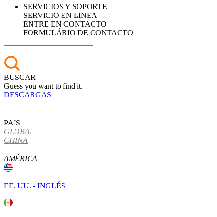
SERVICIOS Y SOPORTE
SERVICIO EN LINEA
ENTRE EN CONTACTO
FORMULÁRIO DE CONTACTO
BUSCAR
Guess you want to find it.
DESCARGAS
PAIS
GLOBAL
CHINA
AMÉRICA
EE. UU. - INGLÉS