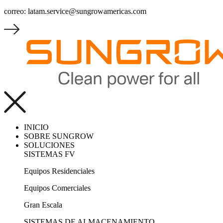
correo: latam.service@sungrowamericas.com
INICIO
SOBRE SUNGROW
SOLUCIONES
SISTEMAS FV
Equipos Residenciales
Equipos Comerciales
Gran Escala
SISTEMAS DE ALMACENAMIENTO