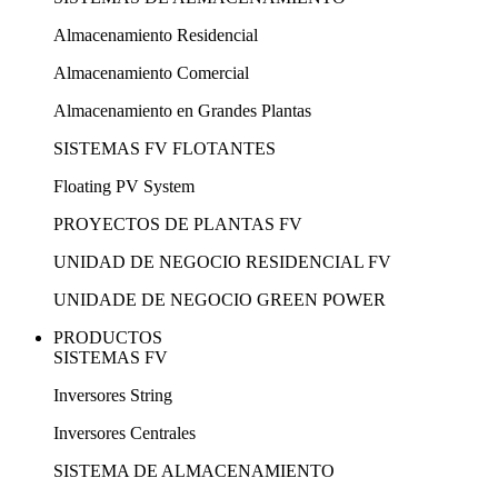
Almacenamiento Residencial
Almacenamiento Comercial
Almacenamiento en Grandes Plantas
SISTEMAS FV FLOTANTES
Floating PV System
PROYECTOS DE PLANTAS FV
UNIDAD DE NEGOCIO RESIDENCIAL FV
UNIDADE DE NEGOCIO GREEN POWER
PRODUCTOS
SISTEMAS FV
Inversores String
Inversores Centrales
SISTEMA DE ALMACENAMIENTO