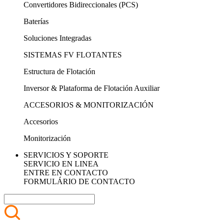
Convertidores Bidireccionales (PCS)
Baterías
Soluciones Integradas
SISTEMAS FV FLOTANTES
Estructura de Flotación
Inversor & Plataforma de Flotación Auxiliar
ACCESORIOS & MONITORIZACIÓN
Accesorios
Monitorización
SERVICIOS Y SOPORTE
SERVICIO EN LINEA
ENTRE EN CONTACTO
FORMULÁRIO DE CONTACTO