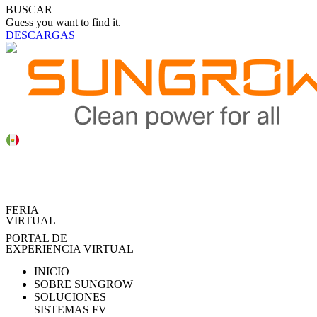
BUSCAR
Guess you want to find it.
DESCARGAS
FERIA
VIRTUAL
PORTAL DE
EXPERIENCIA VIRTUAL
INICIO
SOBRE SUNGROW
SOLUCIONES
SISTEMAS FV