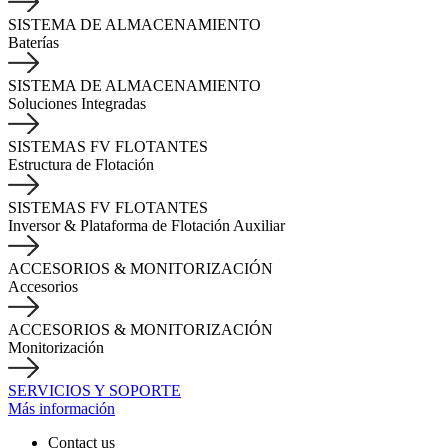
SISTEMA DE ALMACENAMIENTO
Baterías
SISTEMA DE ALMACENAMIENTO
Soluciones Integradas
SISTEMAS FV FLOTANTES
Estructura de Flotación
SISTEMAS FV FLOTANTES
Inversor & Plataforma de Flotación Auxiliar
ACCESORIOS & MONITORIZACIÓN
Accesorios
ACCESORIOS & MONITORIZACIÓN
Monitorización
SERVICIOS Y SOPORTE
Más información
Contact us