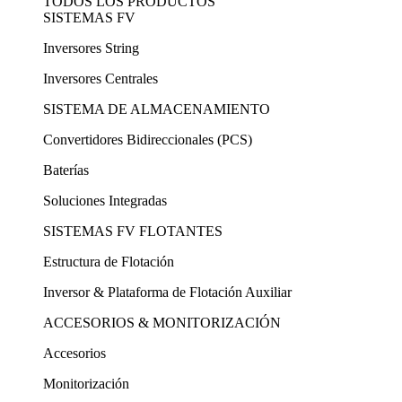
TODOS LOS PRODUCTOS
SISTEMAS FV
Inversores String
Inversores Centrales
SISTEMA DE ALMACENAMIENTO
Convertidores Bidireccionales (PCS)
Baterías
Soluciones Integradas
SISTEMAS FV FLOTANTES
Estructura de Flotación
Inversor & Plataforma de Flotación Auxiliar
ACCESORIOS & MONITORIZACIÓN
Accesorios
Monitorización