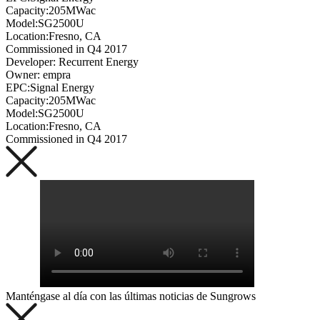
Capacity:205MWac
Model:SG2500U
Location:Fresno, CA
Commissioned in Q4 2017
Developer: Recurrent Energy
Owner: empra
EPC:Signal Energy
Capacity:205MWac
Model:SG2500U
Location:Fresno, CA
Commissioned in Q4 2017
Manténgase al día con las últimas noticias de Sungrows