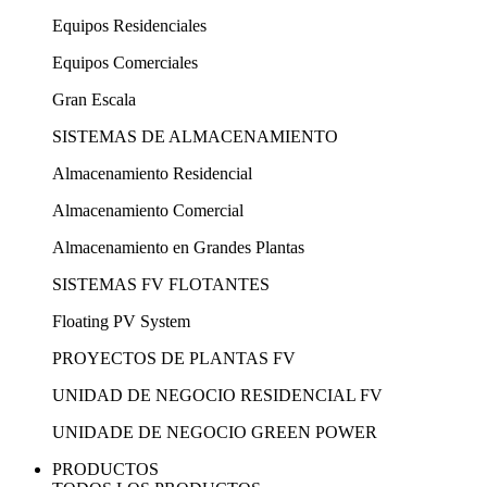
Equipos Residenciales
Equipos Comerciales
Gran Escala
SISTEMAS DE ALMACENAMIENTO
Almacenamiento Residencial
Almacenamiento Comercial
Almacenamiento en Grandes Plantas
SISTEMAS FV FLOTANTES
Floating PV System
PROYECTOS DE PLANTAS FV
UNIDAD DE NEGOCIO RESIDENCIAL FV
UNIDADE DE NEGOCIO GREEN POWER
PRODUCTOS