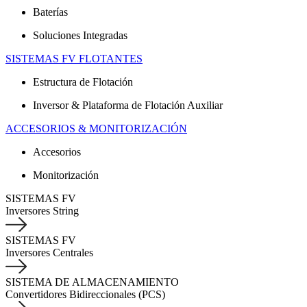
Baterías
Soluciones Integradas
SISTEMAS FV FLOTANTES
Estructura de Flotación
Inversor & Plataforma de Flotación Auxiliar
ACCESORIOS & MONITORIZACIÓN
Accesorios
Monitorización
SISTEMAS FV
Inversores String
SISTEMAS FV
Inversores Centrales
SISTEMA DE ALMACENAMIENTO
Convertidores Bidireccionales (PCS)