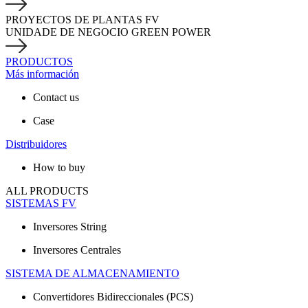
PROYECTOS DE PLANTAS FV
UNIDADE DE NEGOCIO GREEN POWER
PRODUCTOS
Más información
Contact us
Case
Distribuidores
How to buy
ALL PRODUCTS
SISTEMAS FV
Inversores String
Inversores Centrales
SISTEMA DE ALMACENAMIENTO
Convertidores Bidireccionales (PCS)