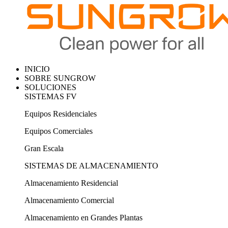
INICIO
SOBRE SUNGROW
SOLUCIONES
SISTEMAS FV
Equipos Residenciales
Equipos Comerciales
Gran Escala
SISTEMAS DE ALMACENAMIENTO
Almacenamiento Residencial
Almacenamiento Comercial
Almacenamiento en Grandes Plantas