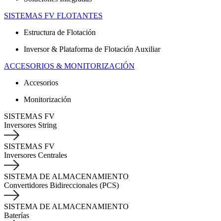
SISTEMAS FV FLOTANTES
Estructura de Flotación
Inversor & Plataforma de Flotación Auxiliar
ACCESORIOS & MONITORIZACIÓN
Accesorios
Monitorización
SISTEMAS FV
Inversores String
SISTEMAS FV
Inversores Centrales
SISTEMA DE ALMACENAMIENTO
Convertidores Bidireccionales (PCS)
SISTEMA DE ALMACENAMIENTO
Baterías