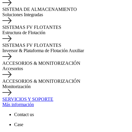
SISTEMA DE ALMACENAMIENTO
Soluciones Integradas
SISTEMAS FV FLOTANTES
Estructura de Flotación
SISTEMAS FV FLOTANTES
Inversor & Plataforma de Flotación Auxiliar
ACCESORIOS & MONITORIZACIÓN
Accesorios
ACCESORIOS & MONITORIZACIÓN
Monitorización
SERVICIOS Y SOPORTE
Más información
Contact us
Case